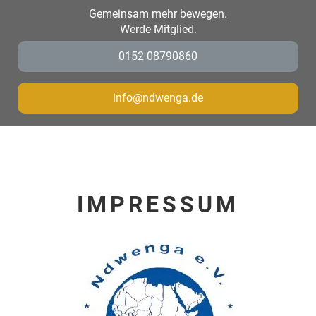
Gemeinsam mehr bewegen.
Werde Mitglied.
0152 08790860
info@ndwenga.de
IMPRESSUM