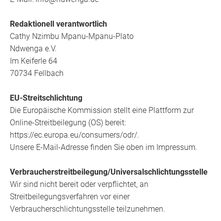
Redaktionell verantwortlich
Cathy Nzimbu Mpanu-Mpanu-Plato
Ndwenga e.V.
Im Keiferle 64
70734 Fellbach
EU-Streitschlichtung
Die Europäische Kommission stellt eine Plattform zur
Online-Streitbeilegung (OS) bereit:
https://ec.europa.eu/consumers/odr/.
Unsere E-Mail-Adresse finden Sie oben im Impressum.
Verbraucherstreitbeilegung/Universalschlichtungsstelle
Wir sind nicht bereit oder verpflichtet, an
Streitbeilegungsverfahren vor einer
Verbraucherschlichtungsstelle teilzunehmen.